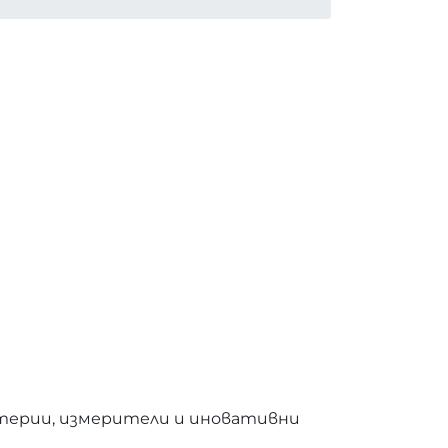
итерии, измерители и иновативни